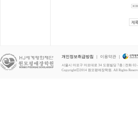
개인정보취급방침
|
이용약관
|
서울시 마포구 마포대로 34 도원빌딩 7층 | 전화 02-3278-
Copyrightⓒ2014 원모평애장학원. All Rights Reserv