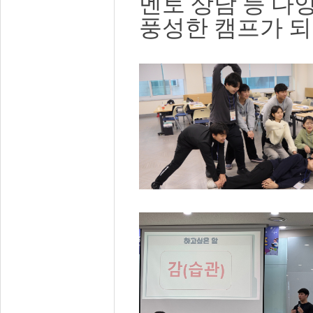
멘토 상담 등 다
풍성한 캠프가 