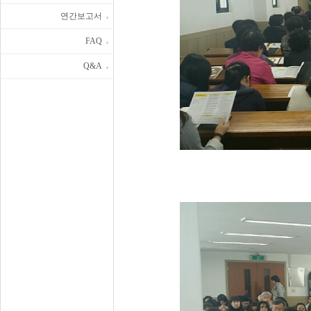
연간보고서
FAQ
Q&A