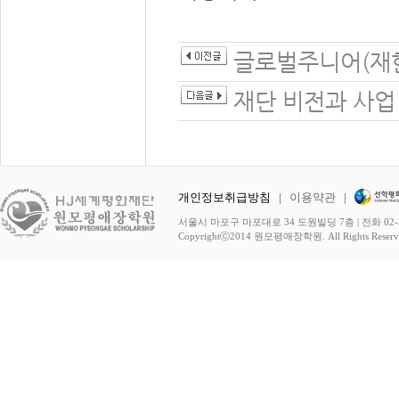
글로벌주니어(재한
재단 비전과 사업
개인정보취급방침
|
이용약관
|
서울시 마포구 마포대로 34 도원빌딩 7층 | 전화 02-3278-
Copyrightⓒ2014 원모평애장학원. All Rights Reserv