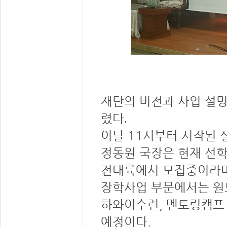
재단의 비전과 사업 설명
렸다
.
이날 11시부터 시작된 
정동원 국장은 현재 선
전대륙에서 모집중이라며
장학사업 부문에서는 원
하와이수련, 멘토링캠프
예정이다.