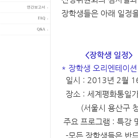
연간보고서
장학생들은 아래 일정을
FAQ
Q&A
<장학생 일정>
* 장학생 오리엔테이션
일시 : 2013년 2월 1
장소 : 세계평화통일가
(서울시 용산구 청파
주요 프로그램 : 특강
-모든 장학생들은 반드