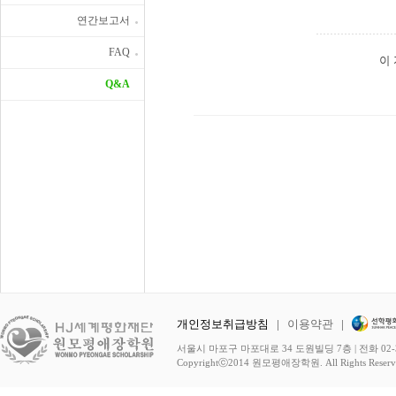
연간보고서
FAQ
이
Q&A
개인정보취급방침
|
이용약관
|
서울시 마포구 마포대로 34 도원빌딩 7층 | 전화 02-3278-
Copyrightⓒ2014 원모평애장학원. All Rights Reserv