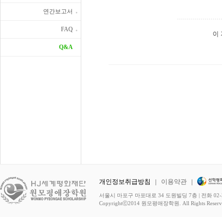
연간보고서
FAQ
이
Q&A
개인정보취급방침
|
이용약관
|
서울시 마포구 마포대로 34 도원빌딩 7층 | 전화 02-3278-
Copyrightⓒ2014 원모평애장학원. All Rights Reserv